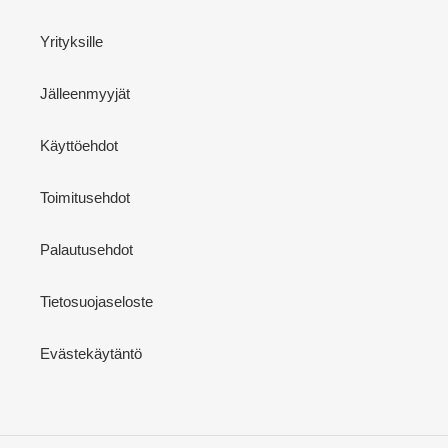
Yrityksille
Jälleenmyyjät
Käyttöehdot
Toimitusehdot
Palautusehdot
Tietosuojaseloste
Evästekäytäntö