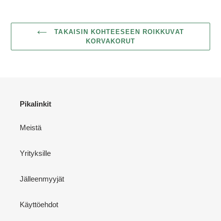
TAKAISIN KOHTEESEEN ROIKKUVAT
KORVAKORUT
Pikalinkit
Meistä
Yrityksille
Jälleenmyyjät
Käyttöehdot